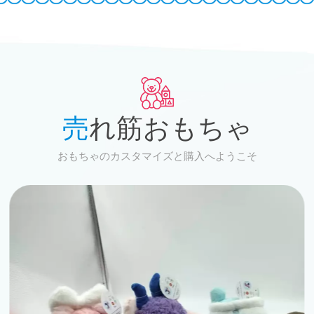
売れ筋おもちゃ
おもちゃのカスタマイズと購入へようこそ