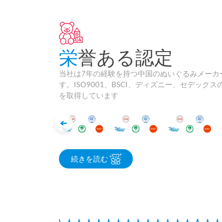
栄誉ある認定
当社は7年の経験を持つ中国のぬいぐるみメーカ
す。ISO9001、BSCI、ディズニー、セデックス
を取得しています
続きを読む