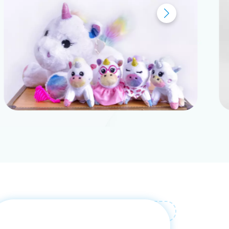
会社ニュース
展示会ニュース