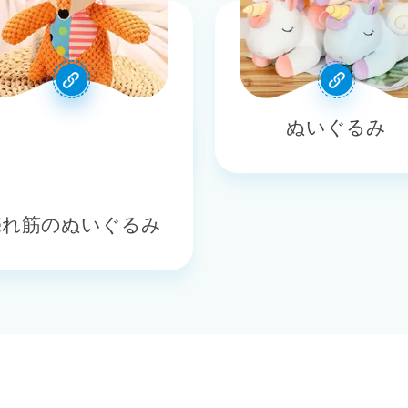
ペットのおもちゃ
ぬいぐるみ
売れ筋のぬいぐるみ