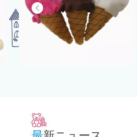
最新ニュース