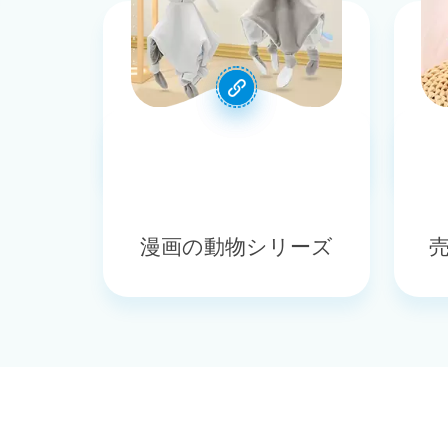
赤ちゃんのおもちゃ
漫画の動物シリーズ