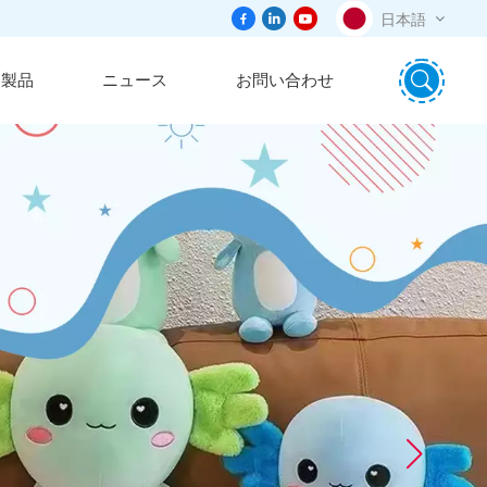
日本語
製品
ニュース
お問い合わせ
English
português
日本語
español
русский