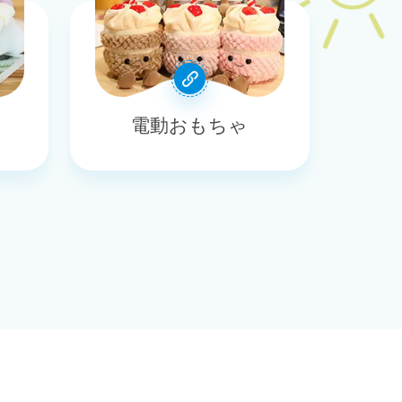
電動おもちゃ