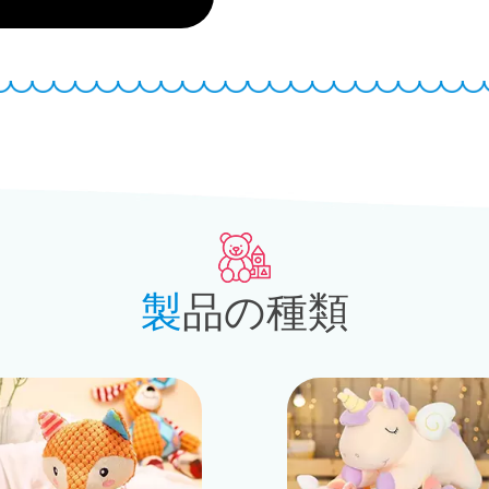
製品の種類