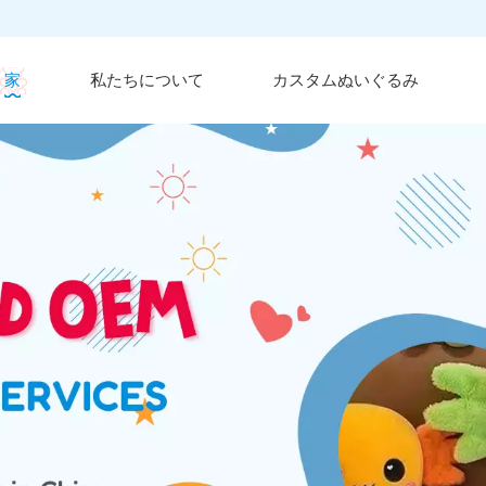
家
私たちについて
カスタムぬいぐるみ