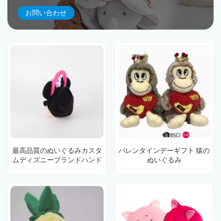
お問い合わせ
最高品質のぬいぐるみカスタ
バレンタインデーギフト 猿の
ムディズニーブランドハンド
ぬいぐるみ
バッグ