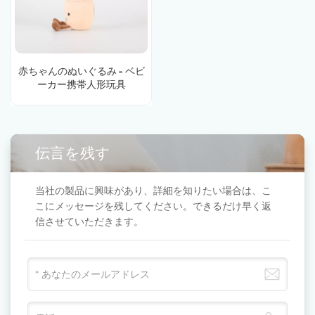
赤ちゃんのぬいぐるみ - ベビ
ーカー携帯人形玩具
伝言を残す
当社の製品に興味があり、詳細を知りたい場合は、こ
こにメッセージを残してください。できるだけ早く返
信させていただきます。