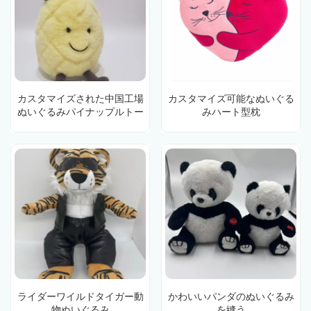
カスタマイズされた中国工場
カスタマイズ可能なぬいぐる
ぬいぐるみパイナップルトー
みハート型枕
キングおもちゃ
ライダーワイルドタイガー動
かわいいパンダのぬいぐるみ
物ぬいぐるみ
を縫う