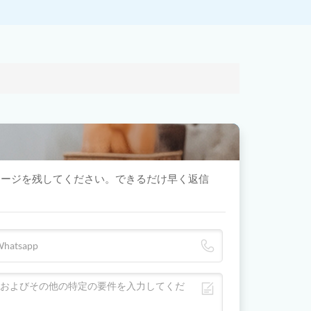
セージを残してください。できるだけ早く返信