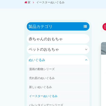
家
イースターぬいぐるみ
製品カテゴリ
赤ちゃんのおもちゃ
ペットのおもちゃ
ぬいぐるみ
漫画の動物シリーズ
売れ筋のぬいぐるみ
新しいぬいぐるみ
イースターぬいぐるみ
バレンタインデーシリーズ