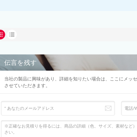
伝言を残す
当社の製品に興味があり、詳細を知りたい場合は、ここにメッ
させていただきます。