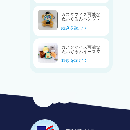
カスタマイズ可能な
ぬいぐるみペンダン
トバッグキーホルダ
ー
続きを読む
カスタマイズ可能な
ぬいぐるみイースタ
ー枕シリーズ
続きを読む