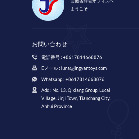
安徽省静岩オフィスへ
ようこそ！
お問い合わせ
電話番号 : +8617814668876
Eメール : luna@jingyantoys.com
Whatsapp : +8617814668876
Add : No. 13, Qixiang Group, Lucai
Village, Jinji Town, Tianchang City,
Anhui Province