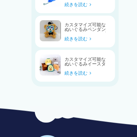
続きを読む
カスタマイズ可能な
ぬいぐるみペンダン
トバッグキーホルダ
ー
続きを読む
カスタマイズ可能な
ぬいぐるみイースタ
ー枕シリーズ
続きを読む