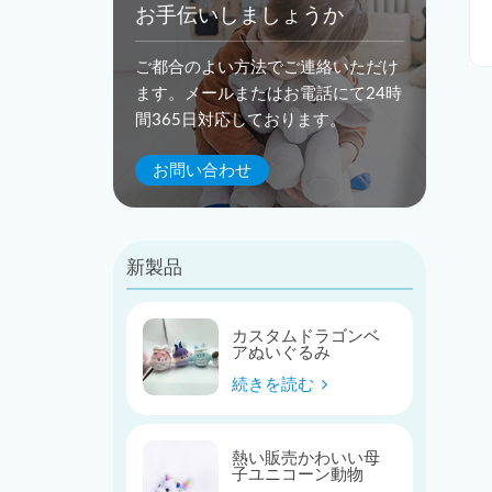
お手伝いしましょうか
ご都合のよい方法でご連絡いただけ
ます。メールまたはお電話にて24時
間365日対応しております。
お問い合わせ
新製品
カスタムドラゴンベ
アぬいぐるみ
続きを読む
熱い販売かわいい母
子ユニコーン動物