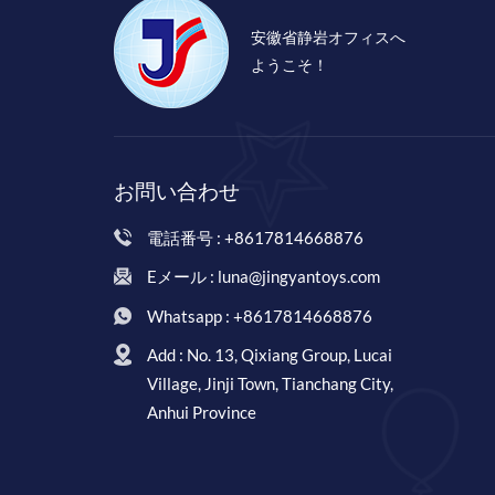
安徽省静岩オフィスへ
ようこそ！
お問い合わせ
電話番号 : +8617814668876
Eメール : luna@jingyantoys.com
Whatsapp : +8617814668876
Add : No. 13, Qixiang Group, Lucai
Village, Jinji Town, Tianchang City,
Anhui Province