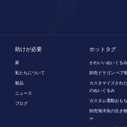
助けが必要
ホットタグ
家
かわいいぬいぐる
私たちについて
卸売ドラゴン ベア
製品
カスタマイズされ
のぬいぐるみ
ニュース
カスタム電動おも
ブログ
卸売海洋魚の生き
ゃ