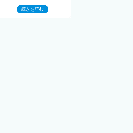
続きを読む