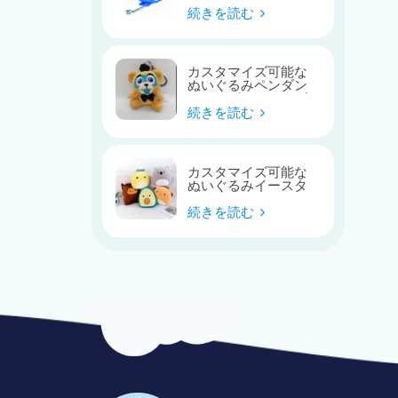
続きを読む
カスタマイズ可能な
ぬいぐるみペンダン
トバッグキーホルダ
ー
続きを読む
カスタマイズ可能な
ぬいぐるみイースタ
ー枕シリーズ
続きを読む