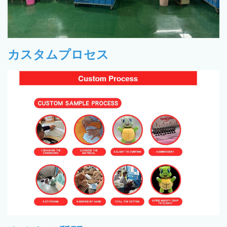
カスタムプロセス