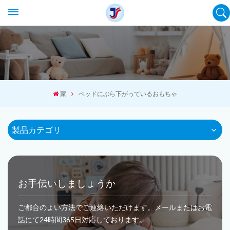
家
ベッドにぶら下がっているおもちゃ
製品カテゴリ
お手伝いしましょうか
ご都合のよい方法でご連絡いただけます。メールまたはお電
話にて24時間365日対応しております。