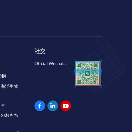
社交
Offcial Wechat :
み
動物
た海洋生物
ちゃ
物のおもち