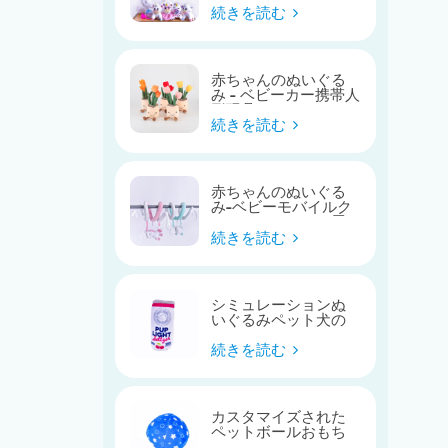
続きを読む
赤ちゃんのぬいぐる
み - ベビーカー携帯人
形玩具
続きを読む
赤ちゃんのぬいぐる
み-ベビーモバイルク
レードルかわいい馬
のベビーベッドのお
続きを読む
もちゃ
シミュレーションぬ
いぐるみペット犬の
おもちゃ
続きを読む
カスタマイズされた
ペットボールおもち
ゃ