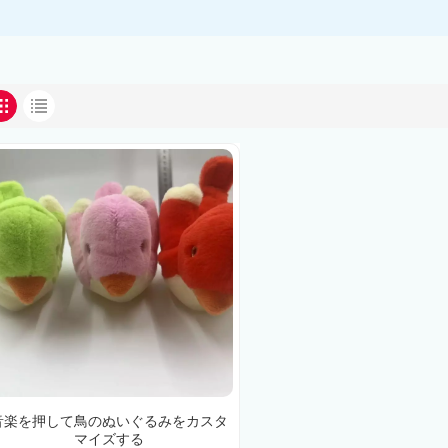
音楽を押して鳥のぬいぐるみをカスタ
マイズする