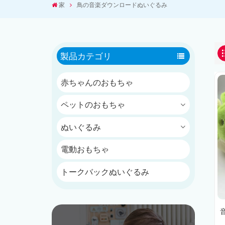
家
鳥の音楽ダウンロードぬいぐるみ
製品カテゴリ
赤ちゃんのおもちゃ
ペットのおもちゃ
ぬいぐるみ
電動おもちゃ
トークバックぬいぐるみ