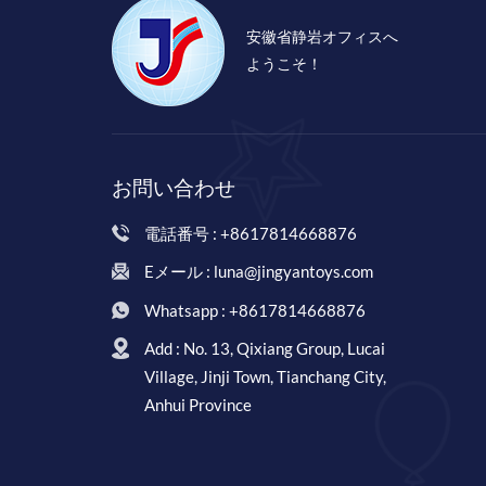
安徽省静岩オフィスへ
ようこそ！
お問い合わせ
電話番号 : +8617814668876
Eメール : luna@jingyantoys.com
Whatsapp : +8617814668876
Add : No. 13, Qixiang Group, Lucai
Village, Jinji Town, Tianchang City,
Anhui Province