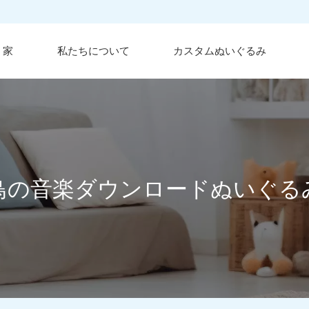
家
私たちについて
カスタムぬいぐるみ
鳥の音楽ダウンロードぬいぐる