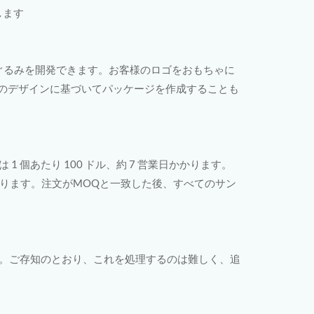
します
ぬいぐるみを開発できます。お客様のロゴをおもちゃに
のデザインに基づいてパッケージを作成することも
 個あたり 100 ドル、約 7 営業日かかります。
なります。注文がMOQと一致した後、すべてのサン
す。ご存知のとおり、これを処理するのは難しく、追