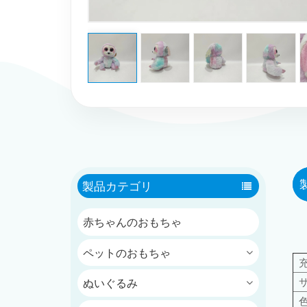
製品カテゴリ
赤ちゃんのおもちゃ
ペットのおもちゃ
ぬいぐるみ