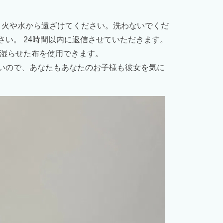
、火や水から遠ざけてください。洗わないでくだ
い。 24時間以内に返信させていただきます。
湿らせた布を使用できます。
いので、あなたもあなたのお子様も彼女を気に