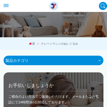
家
クレーンマシンのぬいぐるみ
製品カテゴリ
お手伝いしましょうか
ご都合のよい方法でご連絡いただけます。メールまたはお電
話にて24時間365日対応しております。