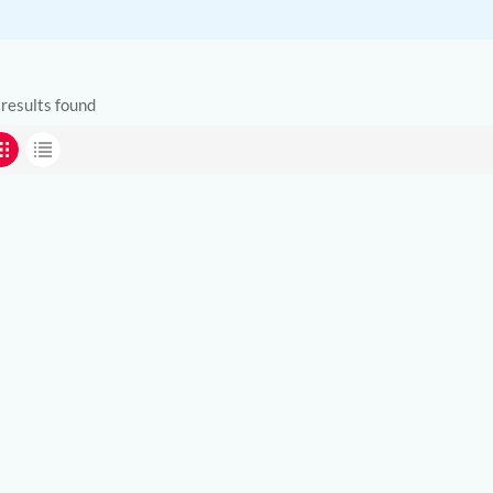
results found