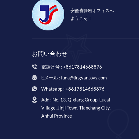
安徽省静岩オフィスへ
ようこそ！
お問い合わせ
電話番号 : +8617814668876
Eメール : luna@jingyantoys.com
Whatsapp : +8617814668876
Add : No. 13, Qixiang Group, Lucai
Village, Jinji Town, Tianchang City,
Anhui Province