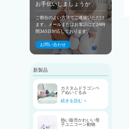
お手伝いしましょうか
ご都合のよい方法でご連絡いただけ
ます。メールまたはお電話にて24時
間365日対応しております。
お問い合わせ
新製品
カスタムドラゴンベ
アぬいぐるみ
続きを読む
熱い販売かわいい母
子ユニコーン動物