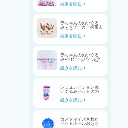
続きを読む
赤ちゃんのぬいぐる
み - ベビーカー携帯人
形玩具
続きを読む
赤ちゃんのぬいぐる
み-ベビーモバイルク
レードルかわいい馬
のベビーベッドのお
続きを読む
もちゃ
シミュレーションぬ
いぐるみペット犬の
おもちゃ
続きを読む
カスタマイズされた
ペットボールおもち
ゃ