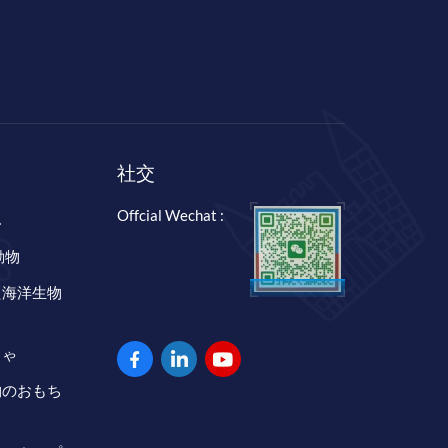
社交
Offcial Wechat :
み
動物
た海洋生物
ちゃ
物のおもち