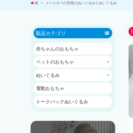
家
イースターの恐竜のぬいぐるみとぬいぐるみ
製品カテゴリ
赤ちゃんのおもちゃ
ペットのおもちゃ
ぬいぐるみ
電動おもちゃ
トークバックぬいぐるみ