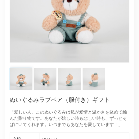
ぬいぐるみラブベア（服付き）ギフト
「愛しい人、このぬいぐるみは私が愛情と温かさを込めて編
んだ贈り物です。あなたが嬉しい時も悲しい時も、ずっとそ
ばにいてくれます。いつまでもあなたを愛しています！」