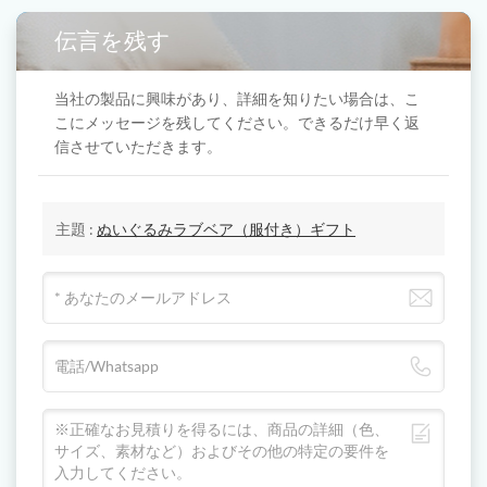
伝言を残す
当社の製品に興味があり、詳細を知りたい場合は、こ
こにメッセージを残してください。できるだけ早く返
信させていただきます。
主題 :
ぬいぐるみラブベア（服付き）ギフト