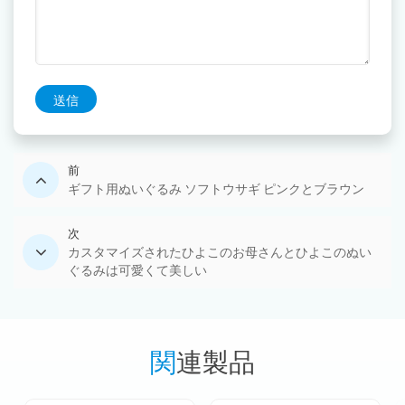
送信
前
ギフト用ぬいぐるみ ソフトウサギ ピンクとブラウン
次
カスタマイズされたひよこのお母さんとひよこのぬい
ぐるみは可愛くて美しい
関連製品