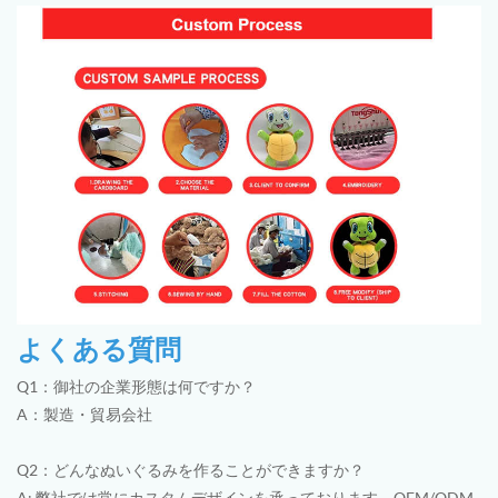
よくある質問
Q1：御社の企業形態は何ですか？
A：製造・貿易会社
Q2：どんなぬいぐるみを作ることができますか？
A: 弊社では常にカスタムデザインを承っております。OEM/ODM