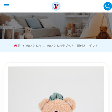
家
ぬいぐるみ
ぬいぐるみラブベア（服付き）ギフト