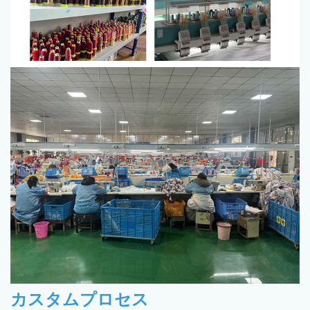
カスタムプロセス