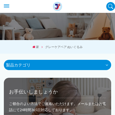
家
グレーケアベア ぬいぐるみ
製品カテゴリ
お手伝いしましょうか
ご都合のよい方法でご連絡いただけます。メールまたはお電
話にて24時間365日対応しております。