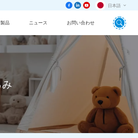
日本語
製品
ニュース
お問い合わせ
English
português
日本語
español
るみ
русский