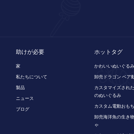
助けが必要
ホットタグ
家
かわいいぬいぐる
私たちについて
卸売ドラゴン ベア
製品
カスタマイズされ
のぬいぐるみ
ニュース
カスタム電動おも
ブログ
卸売海洋魚の生き
ゃ