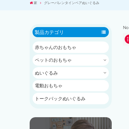
家
グレーバレンタインベアぬいぐるみ
No 
製品カテゴリ
赤ちゃんのおもちゃ
ペットのおもちゃ
ぬいぐるみ
電動おもちゃ
トークバックぬいぐるみ