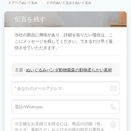
ケアベアぬいぐるみ
クマのぬいぐるみとぬいぐるみ
伝言を残す
当社の製品に興味があり、詳細を知りたい場合は、こ
こにメッセージを残してください。できるだけ早く返
信させていただきます。
主題 :
ぬいぐるみパンダ動物園森の動物柔らかい素材