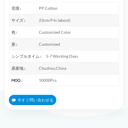
充填 :
PP Cotton
サイズ :
23cm/9 In (about)
色 :
Customized Color
形 :
Customized
シンプルタイム :
5-7 Working Days
原産地 :
Chuzhou,China
MOQ :
10000Pcs
今すぐ問い合わせる