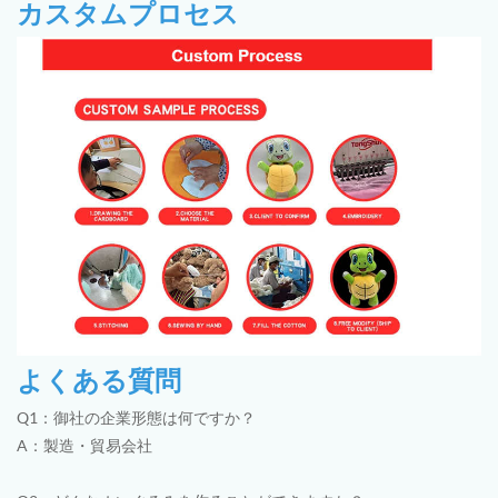
カスタムプロセス
よくある質問
Q1：御社の企業形態は何ですか？
A：製造・貿易会社