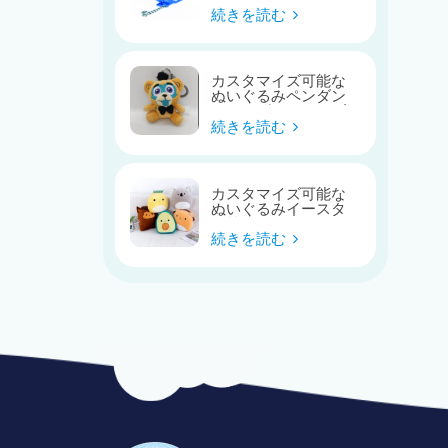
続きを読む
カスタマイズ可能な
ぬいぐるみペンダン
トバッグキーホルダ
ー
続きを読む
カスタマイズ可能な
ぬいぐるみイースタ
ー枕シリーズ
続きを読む