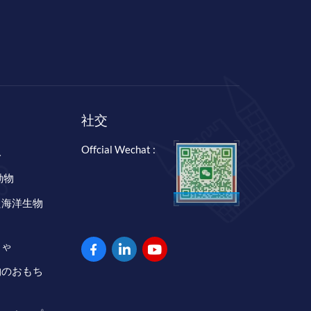
社交
Offcial Wechat :
み
動物
た海洋生物
ちゃ
物のおもち