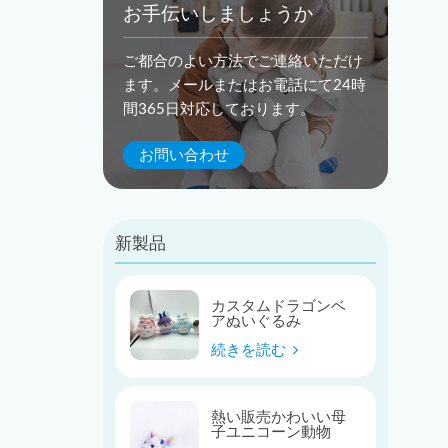
お手伝いしましょうか
ご都合のよい方法でご連絡いただけ
ます。メールまたはお電話にて24時
間365日対応しております。
お問い合わせ
新製品
カスタムドラゴンベ
アぬいぐるみ
続きを読む
熱い販売かわいい母
子ユニコーン動物