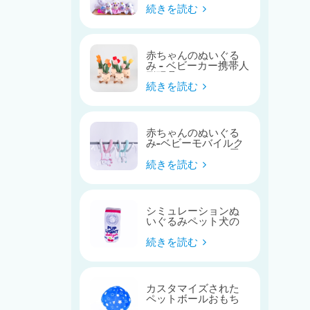
続きを読む
赤ちゃんのぬいぐる
み - ベビーカー携帯人
形玩具
続きを読む
赤ちゃんのぬいぐる
み-ベビーモバイルク
レードルかわいい馬
のベビーベッドのお
続きを読む
もちゃ
シミュレーションぬ
いぐるみペット犬の
おもちゃ
続きを読む
カスタマイズされた
ペットボールおもち
ゃ