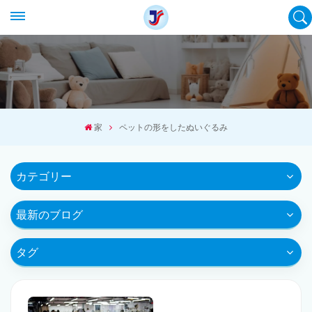
家
ペットの形をしたぬいぐるみ
カテゴリー
最新のブログ
タグ