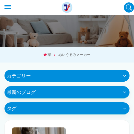
家
ぬいぐるみメーカー
カテゴリー
最新のブログ
タグ