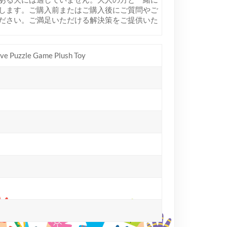
します。ご購入前またはご購入後にご質問やご
ださい。ご満足いただける解決策をご提供いた
ive Puzzle Game Plush Toy