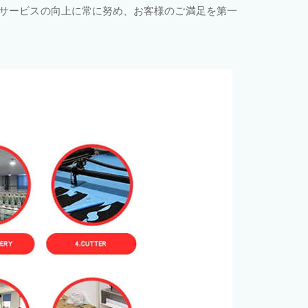
サービスの向上に常に努め、お客様のご満足を第一