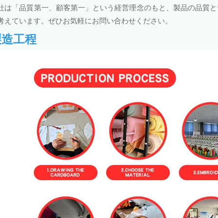
社は「品質第一、顧客第一」という経営理念のもと、製品の品質と
考えています。ぜひお気軽にお問い合わせください。
製造工程