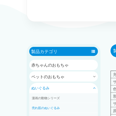
製品カテゴリ
赤ちゃんのおもちゃ
ペットのおもちゃ
ぬいぐるみ
漫画の動物シリーズ
売れ筋のぬいぐるみ