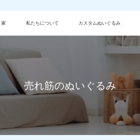
家
私たちについて
カスタムぬいぐるみ
売れ筋のぬいぐるみ