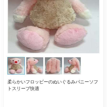
柔らかいフロッピーのぬいぐるみバニーソフ
トスリープ快適