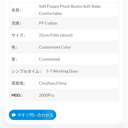
Soft Floppy Plush Bunny Soft Sleep
名前 :
Comfortable
充填 :
PP Cotton
サイズ :
25cm/9.8In (about)
色 :
Customized Color
形 :
Customized
シンプルタイム :
5-7 Working Days
原産地 :
Chuzhou,China
MOQ :
2000Pcs
今すぐ問い合わせる