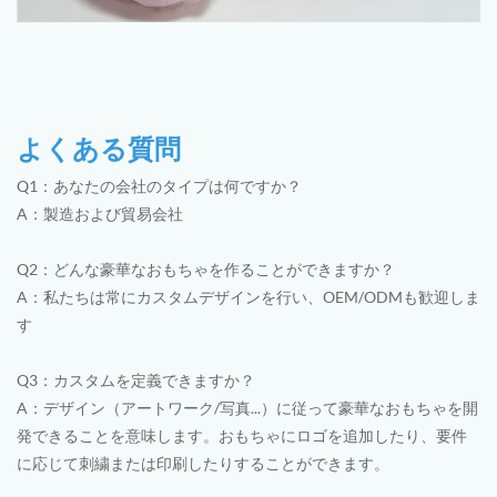
よくある質問
Q1：あなたの会社のタイプは何ですか？
A：製造および貿易会社
Q2：どんな豪華なおもちゃを作ることができますか？
A：私たちは常にカスタムデザインを行い、OEM/ODMも歓迎しま
す
Q3：カスタムを定義できますか？
A：デザイン（アートワーク/写真...）に従って豪華なおもちゃを開
発できることを意味します。おもちゃにロゴを追加したり、要件
に応じて刺繍または印刷したりすることができます。