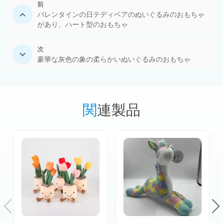
前
バレンタインの日テディベアのぬいぐるみのおもちゃ
があり、ハート型のおもちゃ
次
豪華な灰色の象の柔らかいぬいぐるみのおもちゃ
関連製品