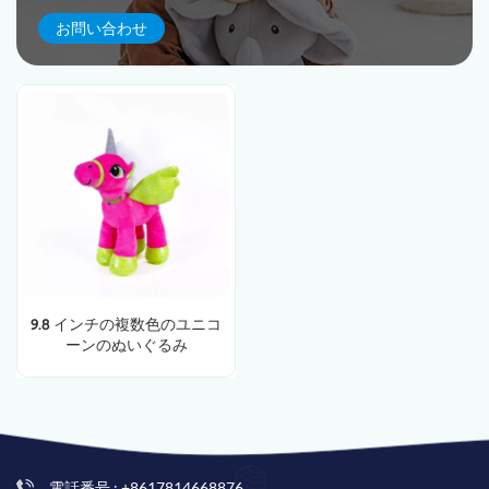
お問い合わせ
9.8 インチの複数色のユニコ
ーンのぬいぐるみ
電話番号 : +8617814668876