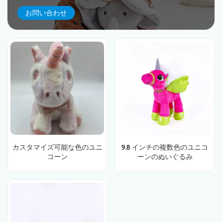
お問い合わせ
カスタマイズ可能な色のユニ
9.8 インチの複数色のユニコ
コーン
ーンのぬいぐるみ