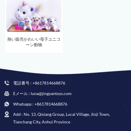
熱い販売かわいい母子ユニコ
ーン動物
電話番号 : +8617814668876
Eメール : luna@jingyantoys.com
Whatsapp : +8617814668876
Add : No. 13, Qixiang Group, Lucai Village, Jinji Town,
Tianchang City, Anhui Province